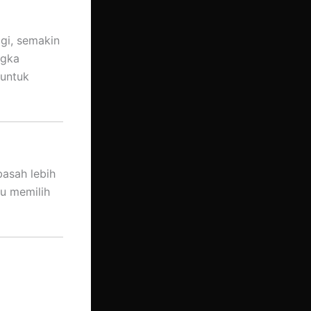
ggi, semakin
ngka
 untuk
basah lebih
tu memilih