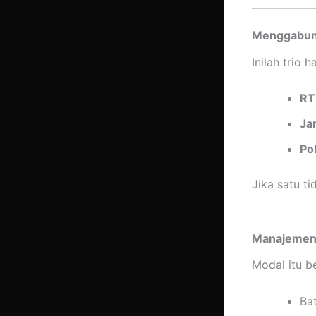
Menggabung
Inilah trio 
RT
Ja
Pol
Jika satu ti
Manajemen 
Modal itu b
Ba