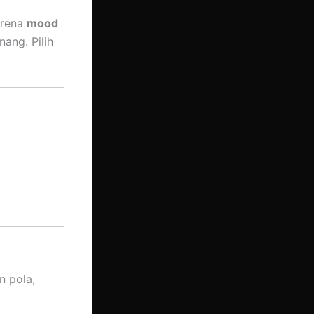
arena
mood
nang. Pilih
n pola,