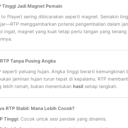
 Tinggi Jadi Magnet Pemain
 to Player) sering dibicarakan seperti magnet. Semakin tin
ajar—RTP menggambarkan potensi pengembalian dalam ja
pi ingat, magnet yang kuat tetap perlu tangan yang tenang
nnya.
RTP Tanpa Pusing Angka
seperti peluang hujan. Angka tinggi berarti kemungkinan 
 bukan jaminan hujan turun tepat di kepalamu. RTP memban
 lebih ramah, bukan menentukan
hasil
setiap langkah.
vs RTP Stabil: Mana Lebih Cocok?
P Tinggi:
Cocok untuk sesi pendek yang dinamis.