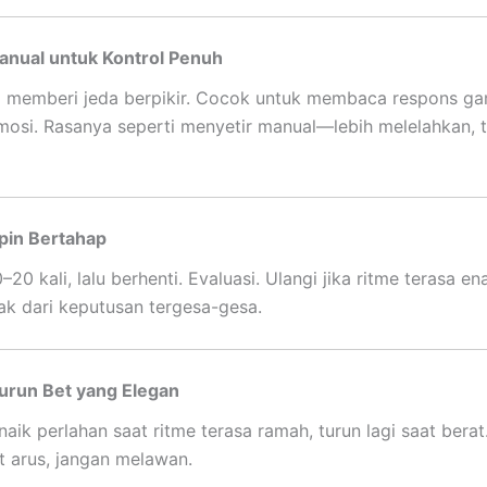
anual untuk Kontrol Penuh
l memberi jeda berpikir. Cocok untuk membaca respons g
osi. Rasanya seperti menyetir manual—lebih melelahkan, 
pin Bertahap
–20 kali, lalu berhenti. Evaluasi. Ulangi jika ritme terasa ena
ak dari keputusan tergesa-gesa.
urun Bet yang Elegan
 naik perlahan saat ritme terasa ramah, turun lagi saat berat
 arus, jangan melawan.