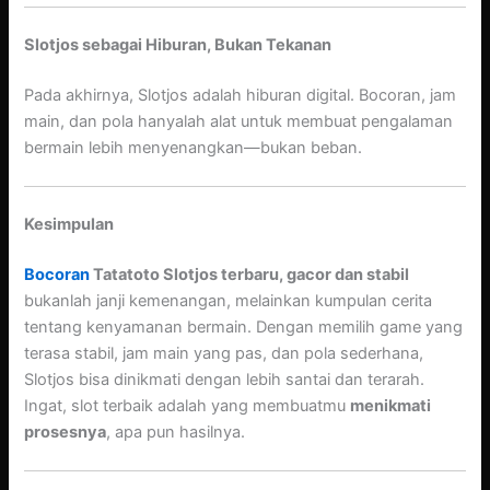
Slotjos sebagai Hiburan, Bukan Tekanan
Pada akhirnya, Slotjos adalah hiburan digital. Bocoran, jam
main, dan pola hanyalah alat untuk membuat pengalaman
bermain lebih menyenangkan—bukan beban.
Kesimpulan
Bocoran
Tatatoto Slotjos terbaru, gacor dan stabil
bukanlah janji kemenangan, melainkan kumpulan cerita
tentang kenyamanan bermain. Dengan memilih game yang
terasa stabil, jam main yang pas, dan pola sederhana,
Slotjos bisa dinikmati dengan lebih santai dan terarah.
Ingat, slot terbaik adalah yang membuatmu
menikmati
prosesnya
, apa pun hasilnya.