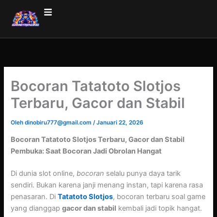
Lewati
ke
konten
Bocoran Tatatoto Slotjos
Terbaru, Gacor dan Stabil
Oleh
dinobiru777@gmail.com
/
Januari 22, 2026
Bocoran Tatatoto Slotjos Terbaru, Gacor dan Stabil
Pembuka: Saat Bocoran Jadi Obrolan Hangat
Di dunia slot online,
bocoran
selalu punya daya tarik
sendiri. Bukan karena janji menang instan, tapi karena rasa
penasaran. Di
Tatatoto Slotjos
, bocoran terbaru soal game
yang dianggap
gacor dan stabil
kembali jadi topik hangat.