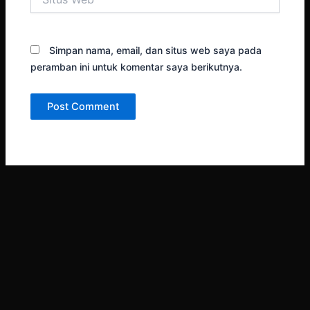
Web
Simpan nama, email, dan situs web saya pada
peramban ini untuk komentar saya berikutnya.