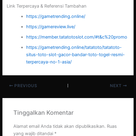
Link Terpercaya & Referensi Tambahan
https://gametrending.online/
https://gamereview.live/
https://member.tatatotoslot.com/#t&c%20promo
https://gametrending.online/tatatoto/tatatoto-
situs-toto-slot-gacor-bandar-toto-togel-resmi-
terpercaya-no-1-asia/
PREVIOUS
NEXT
Tinggalkan Komentar
Alamat email Anda tidak akan dipublikasikan.
Ruas
yang wajib ditandai
*