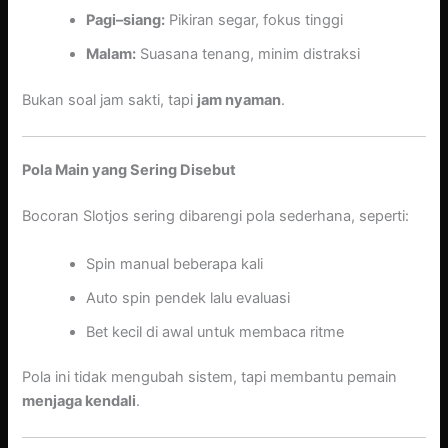
Pagi–siang:
Pikiran segar, fokus tinggi
Malam:
Suasana tenang, minim distraksi
Bukan soal jam sakti, tapi
jam nyaman
.
Pola Main yang Sering Disebut
Bocoran Slotjos sering dibarengi pola sederhana, seperti:
Spin manual beberapa kali
Auto spin pendek lalu evaluasi
Bet kecil di awal untuk membaca ritme
Pola ini tidak mengubah sistem, tapi membantu pemain
menjaga kendali
.