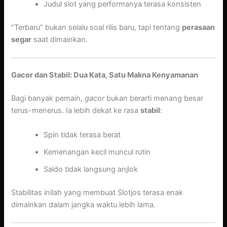
Judul slot yang performanya terasa konsisten
“Terbaru” bukan selalu soal rilis baru, tapi tentang
perasaan
segar
saat dimainkan.
Gacor dan Stabil: Dua Kata, Satu Makna Kenyamanan
Bagi banyak pemain,
gacor
bukan berarti menang besar
terus-menerus. Ia lebih dekat ke rasa
stabil
:
Spin tidak terasa berat
Kemenangan kecil muncul rutin
Saldo tidak langsung anjlok
Stabilitas inilah yang membuat Slotjos terasa enak
dimainkan dalam jangka waktu lebih lama.