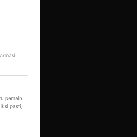
formasi
ntu pemain
ksi pasti,