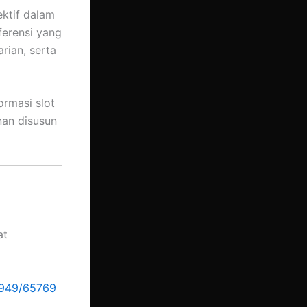
ktif dalam
ferensi yang
rian, serta
ormasi slot
nan disusun
at
8949/65769