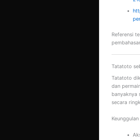
ht
pe
Referensi 
pembahasan 
Tatatoto se
Tatatoto di
dan permain
banyaknya s
secara ring
Keunggulan 
Aks