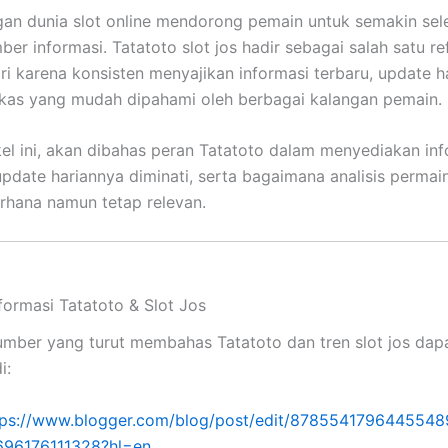
n dunia slot online mendorong pemain untuk semakin sele
er informasi. Tatatoto slot jos hadir sebagai salah satu re
ri karena konsisten menyajikan informasi terbaru, update ha
ngkas yang mudah dipahami oleh berbagai kalangan pemain.
ikel ini, akan dibahas peran Tatatoto dalam menyediakan inf
 update hariannya diminati, serta bagaimana analisis permai
rhana namun tetap relevan.
nformasi Tatatoto & Slot Jos
mber yang turut membahas Tatatoto dan tren slot jos dap
i:
tps://www.blogger.com/blog/post/edit/878554179644554
696176111328?hl=en