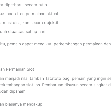
a diperbarui secara rutin
kus pada tren permainan aktual
ormasi disajikan secara objektif
dah dipantau setiap hari
itu, pemain dapat mengikuti perkembangan permainan den
an Permainan Slot
an menjadi nilai tambah Tatatoto bagi pemain yang ingin se
erkembangan slot jos. Pembaruan disusun secara singkat d
udah dipahami.
ian biasanya mencakup: