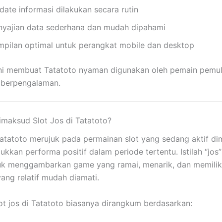
date informasi dilakukan secara rutin
nyajian data sederhana dan mudah dipahami
mpilan optimal untuk perangkat mobile dan desktop
ini membuat Tatatoto nyaman digunakan oleh pemain pemu
 berpengalaman.
maksud Slot Jos di Tatatoto?
 Tatatoto merujuk pada permainan slot yang sedang aktif d
ukkan performa positif dalam periode tertentu. Istilah “jos
uk menggambarkan game yang ramai, menarik, dan memilik
ang relatif mudah diamati.
lot jos di Tatatoto biasanya dirangkum berdasarkan: