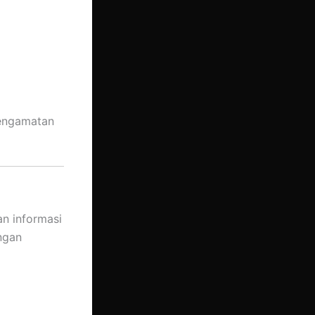
pengamatan
an informasi
ngan