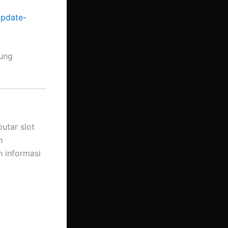
update-
ung
utar slot
h
 informasi