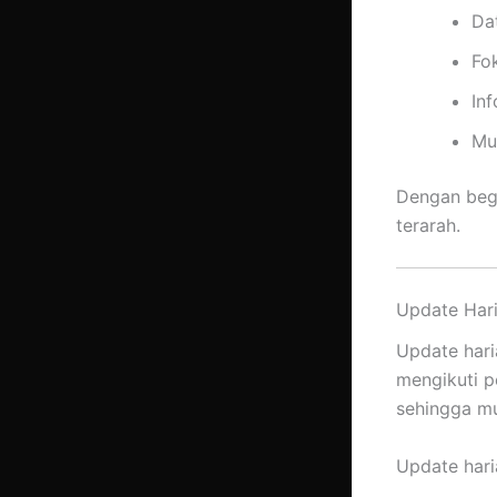
Dat
Fo
Inf
Mu
Dengan beg
terarah.
Update Hari
Update hari
mengikuti p
sehingga m
Update har