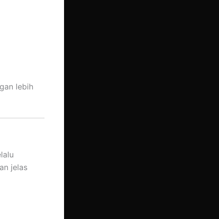
gan lebih
lalu
an jelas