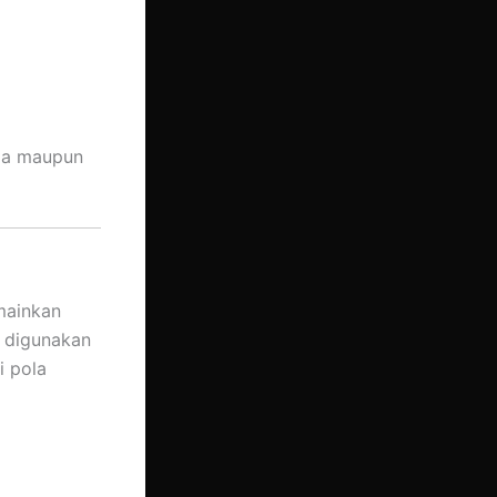
la maupun
imainkan
” digunakan
i pola