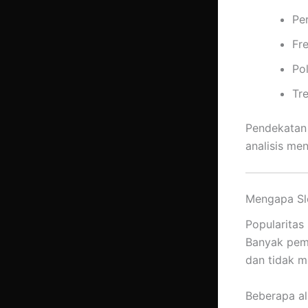
Pe
Fr
Po
Tre
Pendekatan
analisis men
Mengapa Slo
Popularitas 
Banyak pema
dan tidak 
Beberapa a