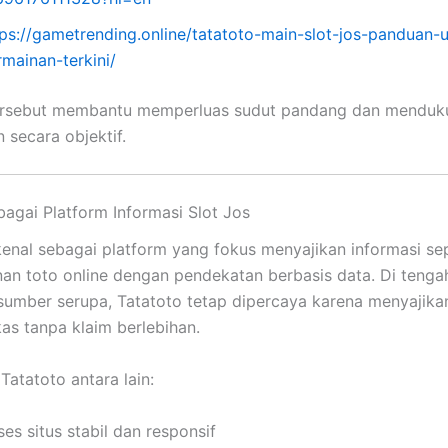
tps://gametrending.online/tatatoto-main-slot-jos-panduan-
rmainan-terkini/
tersebut membantu memperluas sudut pandang dan menduk
secara objektif.
bagai Platform Informasi Slot Jos
kenal sebagai platform yang fokus menyajikan informasi sep
an toto online dengan pendekatan berbasis data. Di tenga
umber serupa, Tatatoto tetap dipercaya karena menyajikan
kas tanpa klaim berlebihan.
Tatatoto antara lain:
es situs stabil dan responsif