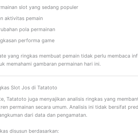
rmainan slot yang sedang populer
en aktivitas pemain
rubahan pola permainan
ngkasan performa game
ate yang ringkas membuat pemain tidak perlu membaca in
uk memahami gambaran permainan hari ini.
gkas Slot Jos di Tatatoto
te, Tatatoto juga menyajikan analisis ringkas yang memba
en permainan secara umum. Analisis ini tidak bersifat predi
rangkuman dari data dan pengamatan.
ngkas disusun berdasarkan: