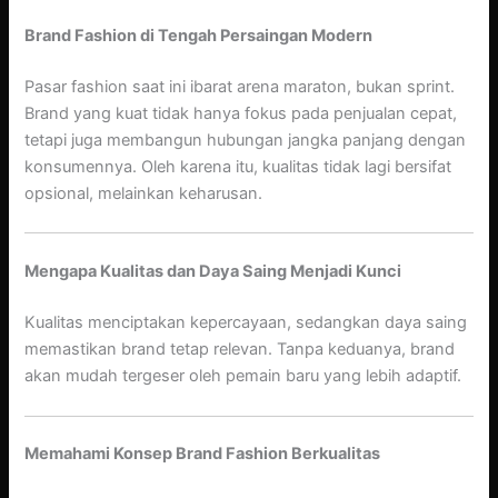
Brand Fashion di Tengah Persaingan Modern
Pasar fashion saat ini ibarat arena maraton, bukan sprint.
Brand yang kuat tidak hanya fokus pada penjualan cepat,
tetapi juga membangun hubungan jangka panjang dengan
konsumennya. Oleh karena itu, kualitas tidak lagi bersifat
opsional, melainkan keharusan.
Mengapa Kualitas dan Daya Saing Menjadi Kunci
Kualitas menciptakan kepercayaan, sedangkan daya saing
memastikan brand tetap relevan. Tanpa keduanya, brand
akan mudah tergeser oleh pemain baru yang lebih adaptif.
Memahami Konsep Brand Fashion Berkualitas