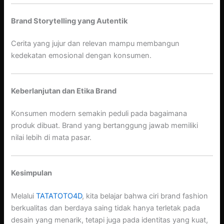
Brand Storytelling yang Autentik
Cerita yang jujur dan relevan mampu membangun
kedekatan emosional dengan konsumen.
Keberlanjutan dan Etika Brand
Konsumen modern semakin peduli pada bagaimana
produk dibuat. Brand yang bertanggung jawab memiliki
nilai lebih di mata pasar.
Kesimpulan
Melalui
TATATOTO4D
, kita belajar bahwa ciri brand fashion
berkualitas dan berdaya saing tidak hanya terletak pada
desain yang menarik, tetapi juga pada identitas yang kuat,