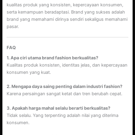
kualitas produk yang konsisten, kepercayaan konsumen,
serta kemampuan beradaptasi. Brand yang sukses adalah
brand yang memahami dirinya sendiri sekaligus memahami
pasar.
FAQ
1. Apa ciri utama brand fashion berkualitas?
Kualitas produk konsisten, identitas jelas, dan kepercayaan
konsumen yang kuat.
2. Mengapa daya saing penting dalam industri fashion?
Karena persaingan sangat ketat dan tren berubah cepat.
3. Apakah harga mahal selalu berarti berkualitas?
Tidak selalu. Yang terpenting adalah nilai yang diterima
konsumen.