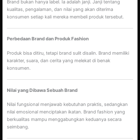
Brand bukan hanya label. Ia adalah janji. Janji tentang
kualitas, pengalaman, dan nilai yang akan diterima
konsumen setiap kali mereka membeli produk tersebut.
Perbedaan Brand dan Produk Fashion
Produk bisa ditiru, tetapi brand sulit disalin. Brand memiliki
karakter, suara, dan cerita yang melekat di benak
konsumen.
Nilai yang Dibawa Sebuah Brand
Nilai fungsional menjawab kebutuhan praktis, sedangkan
nilai emosional menciptakan ikatan. Brand fashion yang
berkualitas mampu menggabungkan keduanya secara
seimbang.