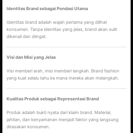
Identitas Brand sebagai Pondasi Utama
Identitas brand adalah wajah pertama yang dilihat
konsumen. Tanpa identitas yang jelas, brand akan sulit
dikenali dan diingat.
Visi dan Misi yang Jelas
Visi memberi arah, misi memberi langkah. Brand fashion
yang kuat selalu tahu ke mana mereka akan melangkah.
Kualitas Produk sebagai Representasi Brand
Produk adalah bukti nyata dari klaim brand. Material,
jahitan, dan kenyamanan menjadi faktor yang langsung
dirasakan konsumen.