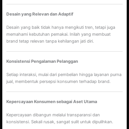
Desain yang Relevan dan Adaptif
Desain yang baik tidak hanya mengikuti tren, tetapi juga
memahami kebutuhan pemakai. Inilah yang membuat
brand tetap relevan tanpa kehilangan jati diri.
Konsistensi Pengalaman Pelanggan
Setiap interaksi, mulai dari pembelian hingga layanan purna
jual, membentuk persepsi konsumen terhadap brand.
Kepercayaan Konsumen sebagai Aset Utama
Kepercayaan dibangun melalui transparansi dan
konsistensi. Sekali rusak, sangat sulit untuk dipulihkan.