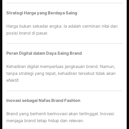
Strategi Harga yang Berdaya Saing
Harga bukan sekadar angka. Ia adalah cerminan nilai dan
posisi brand di pasar.
Peran Digital dalam Daya Saing Brand
Kehadiran digital memperluas jangkauan brand. Namun,
tanpa strategi yang tepat, kehadiran tersebut tidak akan
efektif.
Inovasi sebagai Nafas Brand Fashion
Brand yang berhenti berinovasi akan tertinggal. Inovasi
menjaga brand tetap hidup dan relevan.