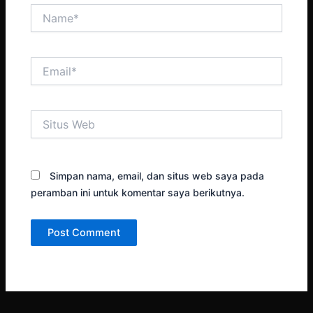
Name*
Email*
Situs
Web
Simpan nama, email, dan situs web saya pada
peramban ini untuk komentar saya berikutnya.