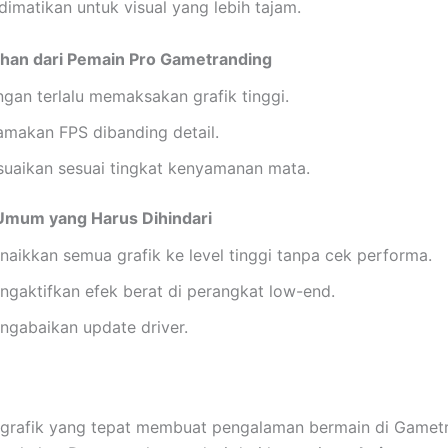
dimatikan untuk visual yang lebih tajam.
han dari Pemain Pro Gametranding
ngan terlalu memaksakan grafik tinggi.
amakan FPS dibanding detail.
suaikan sesuai tingkat kenyamanan mata.
Umum yang Harus Dihindari
naikkan semua grafik ke level tinggi tanpa cek performa.
ngaktifkan efek berat di perangkat low-end.
ngabaikan update driver.
 grafik yang tepat membuat pengalaman bermain di Gamet