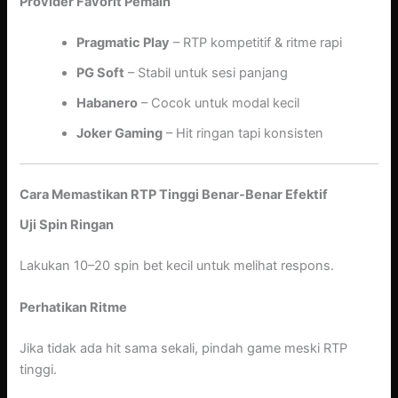
Provider Favorit Pemain
Pragmatic Play
– RTP kompetitif & ritme rapi
PG Soft
– Stabil untuk sesi panjang
Habanero
– Cocok untuk modal kecil
Joker Gaming
– Hit ringan tapi konsisten
Cara Memastikan RTP Tinggi Benar-Benar Efektif
Uji Spin Ringan
Lakukan 10–20 spin bet kecil untuk melihat respons.
Perhatikan Ritme
Jika tidak ada hit sama sekali, pindah game meski RTP
tinggi.