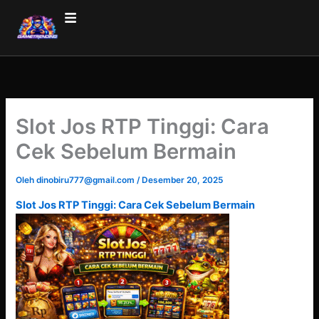
Lewati
ke
konten
Slot Jos RTP Tinggi: Cara
Cek Sebelum Bermain
Oleh
dinobiru777@gmail.com
/
Desember 20, 2025
Slot Jos RTP Tinggi: Cara Cek Sebelum Bermain