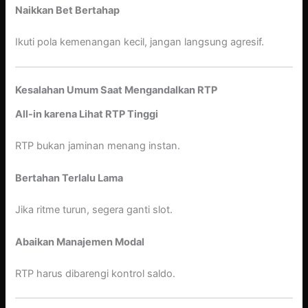
Naikkan Bet Bertahap
Ikuti pola kemenangan kecil, jangan langsung agresif.
Kesalahan Umum Saat Mengandalkan RTP
All-in karena Lihat RTP Tinggi
RTP bukan jaminan menang instan.
Bertahan Terlalu Lama
Jika ritme turun, segera ganti slot.
Abaikan Manajemen Modal
RTP harus dibarengi kontrol saldo.