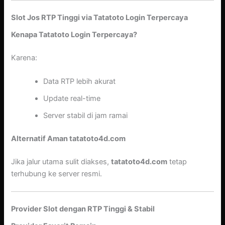
Slot Jos RTP Tinggi via Tatatoto Login Terpercaya
Kenapa Tatatoto Login Terpercaya?
Karena:
Data RTP lebih akurat
Update real-time
Server stabil di jam ramai
Alternatif Aman tatatoto4d.com
Jika jalur utama sulit diakses,
tatatoto4d.com
tetap
terhubung ke server resmi.
Provider Slot dengan RTP Tinggi & Stabil