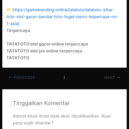
https://gametrending.online/tatatoto/tatatoto-situs-
toto-slot-gacor-bandar-toto-togel-resmi-terpercaya-no-
1-asia/
Terpercaya
TATATOTO slot gacor online terpercaya
TATATOTO slot jos online terpercaya
TATATOTO
PREVIOUS
NEXT
Tinggalkan Komentar
Alamat email Anda tidak akan dipublikasikan.
Ruas
yang wajib ditandai
*