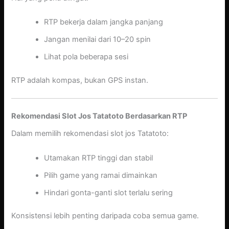
RTP bekerja dalam jangka panjang
Jangan menilai dari 10–20 spin
Lihat pola beberapa sesi
RTP adalah kompas, bukan GPS instan.
Rekomendasi Slot Jos Tatatoto Berdasarkan RTP
Dalam memilih rekomendasi slot jos Tatatoto:
Utamakan RTP tinggi dan stabil
Pilih game yang ramai dimainkan
Hindari gonta-ganti slot terlalu sering
Konsistensi lebih penting daripada coba semua game.