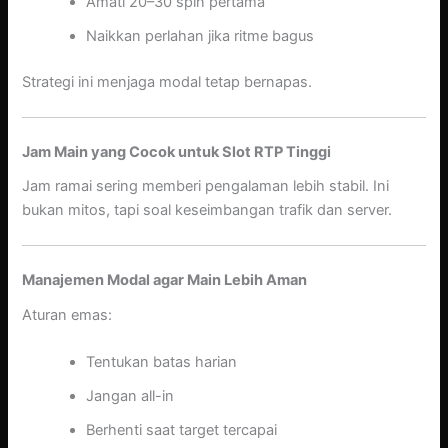
Amati 20–30 spin pertama
Naikkan perlahan jika ritme bagus
Strategi ini menjaga modal tetap bernapas.
Jam Main yang Cocok untuk Slot RTP Tinggi
Jam ramai sering memberi pengalaman lebih stabil. Ini
bukan mitos, tapi soal keseimbangan trafik dan server.
Manajemen Modal agar Main Lebih Aman
Aturan emas:
Tentukan batas harian
Jangan all-in
Berhenti saat target tercapai