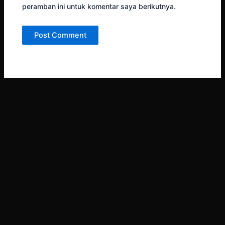
peramban ini untuk komentar saya berikutnya.