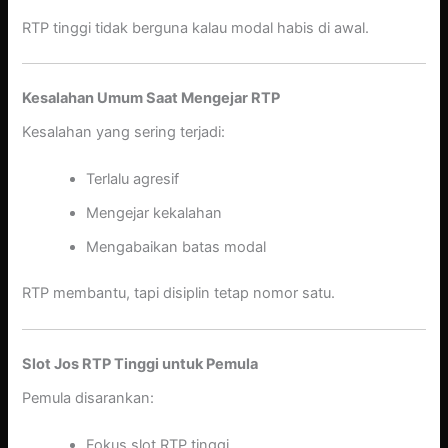
RTP tinggi tidak berguna kalau modal habis di awal.
Kesalahan Umum Saat Mengejar RTP
Kesalahan yang sering terjadi:
Terlalu agresif
Mengejar kekalahan
Mengabaikan batas modal
RTP membantu, tapi disiplin tetap nomor satu.
Slot Jos RTP Tinggi untuk Pemula
Pemula disarankan:
Fokus slot RTP tinggi