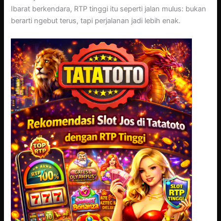
Ibarat berkendara, RTP tinggi itu seperti jalan mulus: bukan
berarti ngebut terus, tapi perjalanan jadi lebih enak.