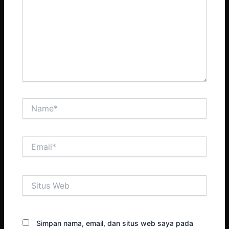
Name*
Email*
Situs
Web
Simpan nama, email, dan situs web saya pada