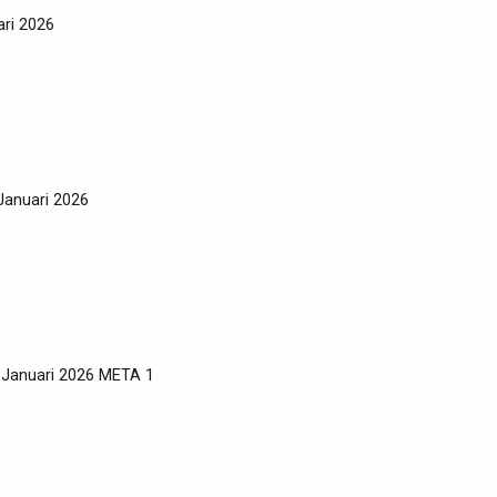
ari 2026
Januari 2026
u Januari 2026 META 1