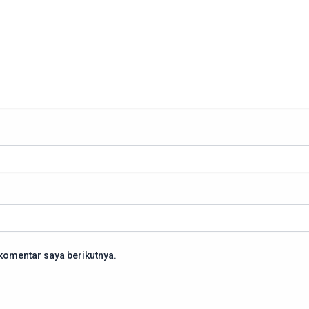
komentar saya berikutnya.