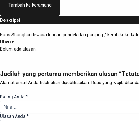
Tambah ke keranjang
Deskripsi
Kaos Shanghai dewasa lengan pendek dan panjang / kerah koko kat
Ulasan
Belum ada ulasan.
Jadilah yang pertama memberikan ulasan “Tatato
Alamat email Anda tidak akan dipublikasikan.
Ruas yang wajib ditand
Rating Anda
*
Ulasan Anda
*