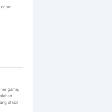
k cepat
isme game,
salahan
ang stabil