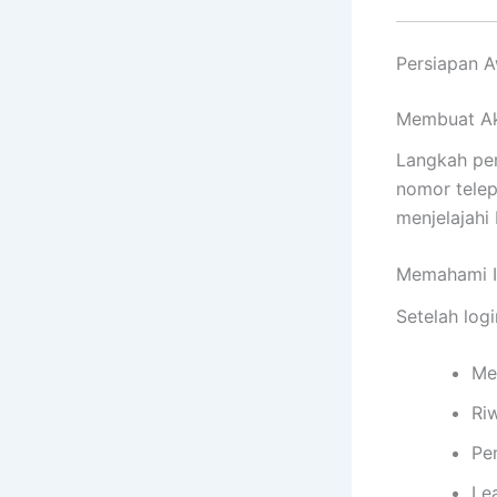
Persiapan 
Membuat A
Langkah per
nomor telepo
menjelajahi
Memahami In
Setelah logi
Me
Ri
Pe
Le