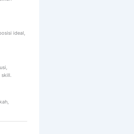
sisi ideal,
si,
kill.
kah,