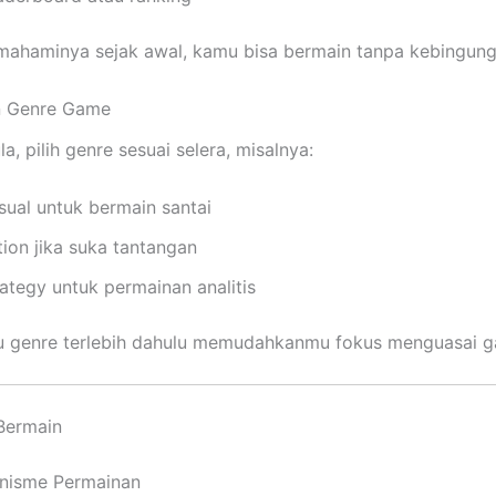
ahaminya sejak awal, kamu bisa bermain tanpa kebingung
 Genre Game
, pilih genre sesuai selera, misalnya:
sual untuk bermain santai
tion jika suka tantangan
rategy untuk permainan analitis
tu genre terlebih dahulu memudahkanmu fokus menguasai g
Bermain
anisme Permainan