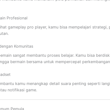
in Profesional
hat gameplay pro player, kamu bisa mempelajari strategi, po
utan.
dengan Komunitas
emain sangat membantu proses belajar. Kamu bisa berdisku
ingga bermain bersama untuk mempercepat perkembangan s
adset
bantu kamu menangkap detail suara penting seperti lang
tau notifikasi game.
Umum Pemula