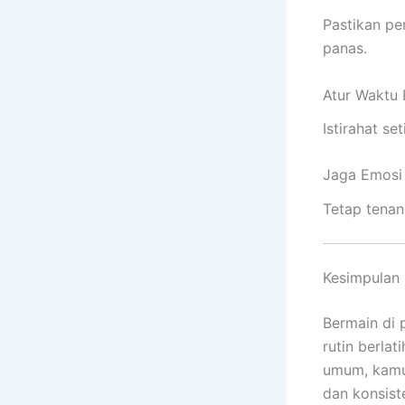
Pastikan pe
panas.
Atur Waktu
Istirahat se
Jaga Emosi 
Tetap tenan
Kesimpulan
Bermain di
rutin berla
umum, kamu 
dan konsis