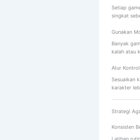
Setiap game
singkat seb
Gunakan Mo
Banyak gam
kalah atau 
Atur Kontrol
Sesuaikan k
karakter le
Strategi Ag
Konsisten Be
Latihan ru