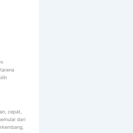
am
 Karena
lih
an, cepat,
emulai dari
berkembang.