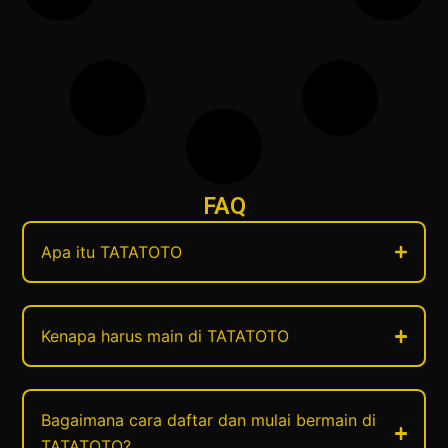
FAQ
Apa itu TATATOTO
Kenapa harus main di TATATOTO
Bagaimana cara daftar dan mulai bermain di
TATATOTO?